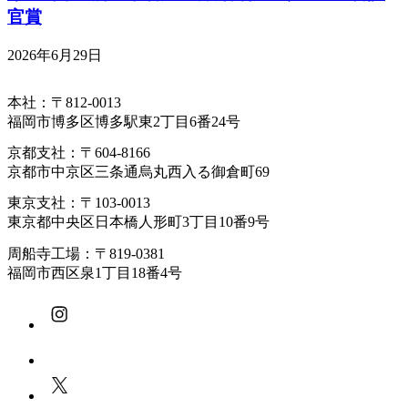
官賞
2026年6月29日
本社：〒812-0013
福岡市博多区博多駅東2丁目6番24号
京都支社：〒604-8166
京都市中京区三条通烏丸西入る御倉町69
東京支社：〒103-0013
東京都中央区日本橋人形町3丁目10番9号
周船寺工場：〒819-0381
福岡市西区泉1丁目18番4号