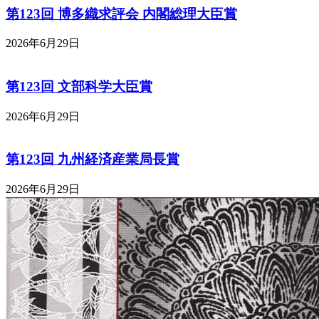
第123回 博多織求評会 内閣総理大臣賞
2026年6月29日
第123回 文部科学大臣賞
2026年6月29日
第123回 九州経済産業局長賞
2026年6月29日