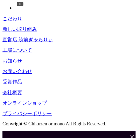
こだわり
新しい取り組み
直営店 筑前ぎゃらりぃ
工場について
お知らせ
お問い合わせ
受賞作品
会社概要
オンラインショップ
プライバシーポリシー
Copyright © Chikuzen orimono All Rights Reserved.