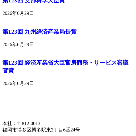
第123回 文部科学大臣賞
2026年6月29日
第123回 九州経済産業局長賞
2026年6月29日
第123回 経済産業省大臣官房商務・サービス審議
官賞
2026年6月29日
本社：〒812-0013
福岡市博多区博多駅東2丁目6番24号