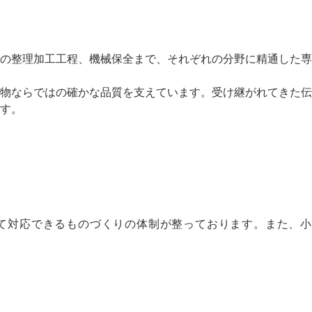
の整理加工工程、機械保全まで、それぞれの分野に精通した専
物ならではの確かな品質を支えています。受け継がれてきた伝
す。
て対応できるものづくりの体制が整っております。また、小