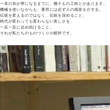
一本の糸が帯になるまでに、
幾十もの工程とがあります。
機械を使いながらも、要所には必ず人の感覚を介する。
伝統を変えるのではなく、伝統を深めること。
時代が変わっても変わらない美しさを、
一反一反に込め続けること。
それが私たちのものづくりの根幹です。