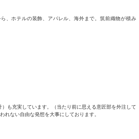
から、ホテルの装飾、アパレル、海外まで。筑前織物が積み
計）も充実しています。（当たり前に思える意匠部を外注して
われない自由な発想を大事にしております。