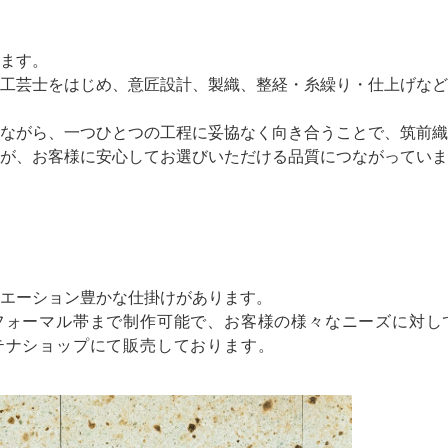
ます。
工芸士をはじめ、意匠設計、製織、整経・糸繰り・仕上げなど
ながら、一つひとつの工程に妥協なく向き合うことで、筑前織
が、お客様に安心してお選びいただける品質につながっていま
エーション豊かな仕掛けがあります。
フォーマル帯まで制作可能で、お客様の様々なニーズに対し
テナショップにて販売しております。