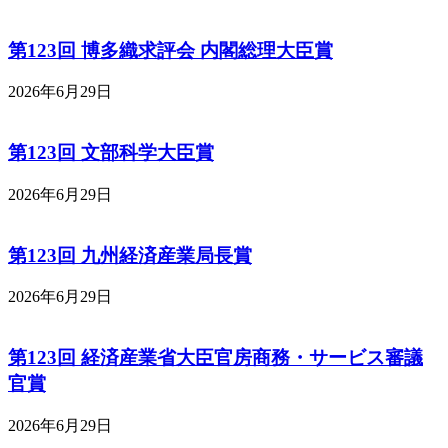
第123回 博多織求評会 内閣総理大臣賞
2026年6月29日
第123回 文部科学大臣賞
2026年6月29日
第123回 九州経済産業局長賞
2026年6月29日
第123回 経済産業省大臣官房商務・サービス審議
官賞
2026年6月29日