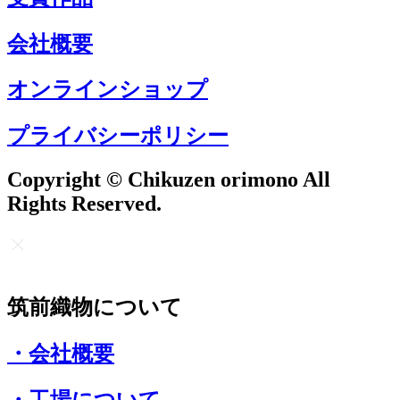
会社概要
オンラインショップ
プライバシーポリシー
Copyright © Chikuzen orimono All
Rights Reserved.
筑前織物について
・会社概要
・工場について