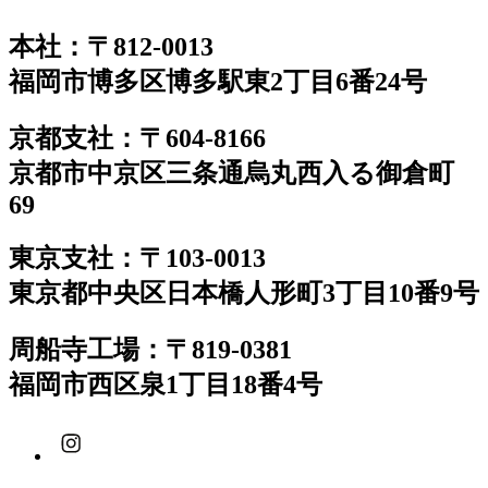
本社：〒812-0013
福岡市博多区博多駅東2丁目6番24号
京都支社：〒604-8166
京都市中京区三条通烏丸西入る御倉町
69
東京支社：〒103-0013
東京都中央区日本橋人形町3丁目10番9号
周船寺工場：〒819-0381
福岡市西区泉1丁目18番4号