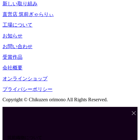
新しい取り組み
直営店 筑前ぎゃらりぃ
工場について
お知らせ
お問い合わせ
受賞作品
会社概要
オンラインショップ
プライバシーポリシー
Copyright © Chikuzen orimono All Rights Reserved.
筑前織物について