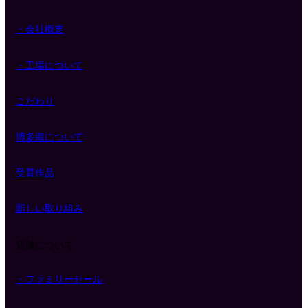
・会社概要
・工場について
こだわり
博多織について
受賞作品
新しい取り組み
店舗について
・ファミリーセール