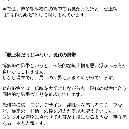
今では、博多駅や福岡の街中でも見かけるほど、献上柄
は“博多の象徴”として親しまれています。
「献上柄だけじゃない」現代の男帯
博多織の男帯というと、伝統的な献上柄を思い浮かべる方が
多いかもしれません。
しかし現在では、男帯の世界も大きく広がっています。
筑前織物では、伝統を大切にしながらも、現代の感性に合う
個性的な男帯づくりを追求しています。
幾何学模様、モダンデザイン、趣味性を感じるモチーフな
ど、従来の「和柄」の枠を超えた表現も増えています。
シンプルな着物に合わせても帯が主役になるような、存在感
ある一本も人気です。