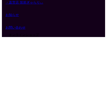
・直営店 筑前ぎゃらりぃ
お知らせ
お問い合わせ
オンラインショップ