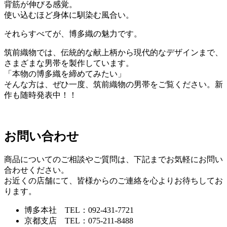
背筋が伸びる感覚。
使い込むほど身体に馴染む風合い。
それらすべてが、博多織の魅力です。
筑前織物では、伝統的な献上柄から現代的なデザインまで、
さまざまな男帯を製作しています。
「本物の博多織を締めてみたい」
そんな方は、ぜひ一度、筑前織物の男帯をご覧ください。新
作も随時発表中！！
お問い合わせ
商品についてのご相談やご質問は、下記までお気軽にお問い
合わせください。
お近くの店舗にて、皆様からのご連絡を心よりお待ちしてお
ります。
博多本社 TEL：092-431-7721
京都支店 TEL：075-211-8488