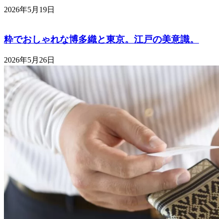
2026年5月19日
粋でおしゃれな博多織と東京。江戸の美意識。
2026年5月26日