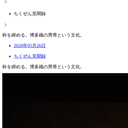
ちくぜん見聞録
粋を締める。博多織の男帯という文化。
2026年05月26日
ちくぜん見聞録
粋を締める。博多織の男帯という文化。